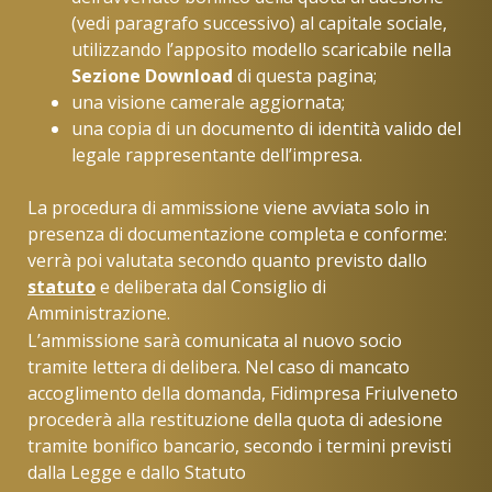
(vedi paragrafo successivo) al capitale sociale,
utilizzando l’apposito modello scaricabile nella
Sezione Download
di questa pagina;
una visione camerale aggiornata;
una copia di un documento di identità valido del
legale rappresentante dell’impresa.
La procedura di ammissione viene avviata solo in
presenza di documentazione completa e conforme:
verrà poi valutata secondo quanto previsto dallo
statuto
e deliberata dal Consiglio di
Amministrazione.
L’ammissione sarà comunicata al nuovo socio
tramite lettera di delibera. Nel caso di mancato
accoglimento della domanda, Fidimpresa Friulveneto
procederà alla restituzione della quota di adesione
tramite bonifico bancario, secondo i termini previsti
dalla Legge e dallo Statuto