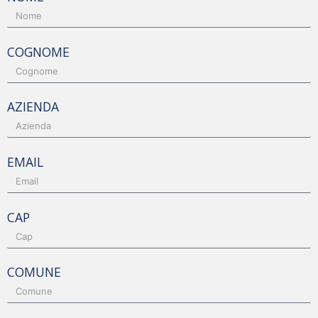
COGNOME
AZIENDA
EMAIL
CAP
COMUNE