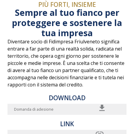
PIÙ FORTI, INSIEME
Sempre al tuo fianco per
proteggere e sostenere la
tua impresa
Diventare socio di Fidimpresa Friulveneto significa
entrare a far parte di una realtà solida, radicata nel
territorio, che opera ogni giorno per sostenere le
piccole e medie imprese. È una scelta che ti consente
di avere al tuo fianco un partner qualificato, che ti
accompagna nelle decisioni finanziarie e ti tutela nei
rapporti con il sistema del credito.
DOWNLOAD
Domanda di adesione
LINK