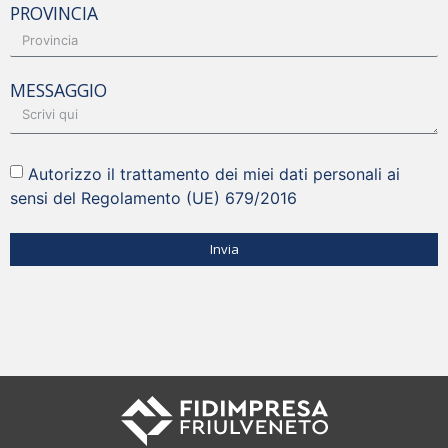
PROVINCIA
MESSAGGIO
Autorizzo il trattamento dei miei dati personali ai
sensi del Regolamento (UE) 679/2016
Invia