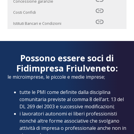
Concessione garanzie
Costi Confidi
Istituti Bancari e Condizioni
Possono essere soci di
Fidimpresa Friulveneto:
le microimprese, le piccole e medie imprese;
tutte le PMI come definite dalla disciplina
comunitaria previste al comma 8 dell’art. 13 del
DL 269 del 2003 e successive modificazioni;
i lavoratori autonomi ei liberi professionisti
nonché altre forme associative che svolgano
attività di impresa o professionale anche non in