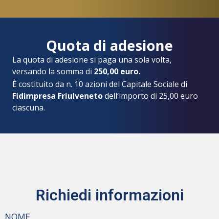
Quota di adesione
La quota di adesione si paga una sola volta,
versando la somma di
250,00 euro.
È costituito da n. 10 azioni del Capitale Sociale di
Fidimpresa Friulveneto
dell’importo di 25,00 euro
ciascuna.
Richiedi informazioni
NOME